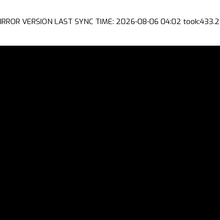
IRROR VERSION LAST SYNC TIME: 2026-08-06 04:02 took:433.2 