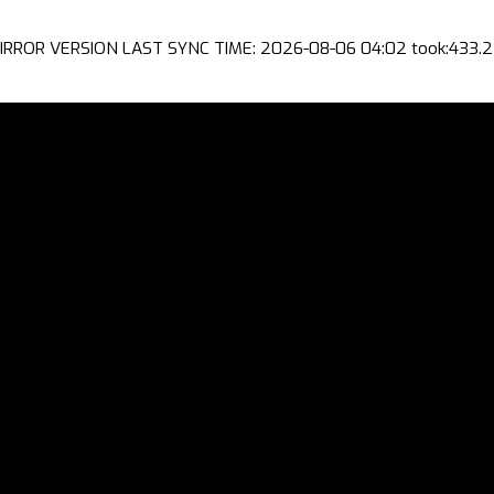
IRROR VERSION LAST SYNC TIME: 2026-08-06 04:02 took:433.2 