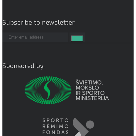
Subscribe to newsletter
Sponsored by: