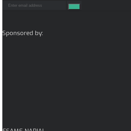
Sponsored by:
ESAME NARIAI