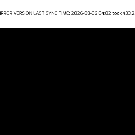
IRROR VERSION LAST SYNC TIME: 2026-08-06 04:02 took:433.2 